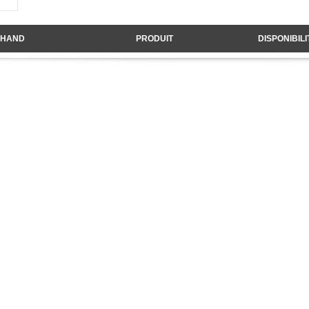
HAND
PRODUIT
DISPONIBILI