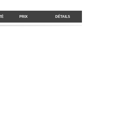
TÉ
PRIX
DÉTAILS