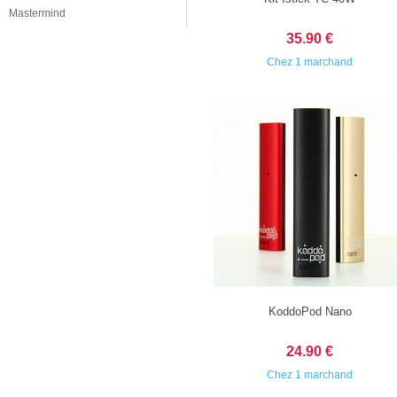
Mastermind
35.90 €
Chez 1 marchand
KoddoPod Nano
24.90 €
Chez 1 marchand