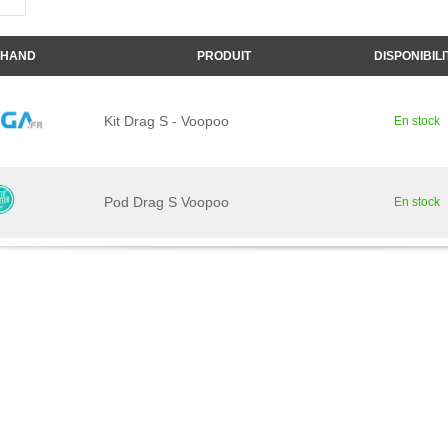
HAND
PRODUIT
DISPONIBILI
Kit Drag S - Voopoo
En stock
Pod Drag S Voopoo
En stock