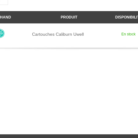
HAND
PRODUIT
DISPONIBILI
Cartouches Caliburn Uwell
En stock