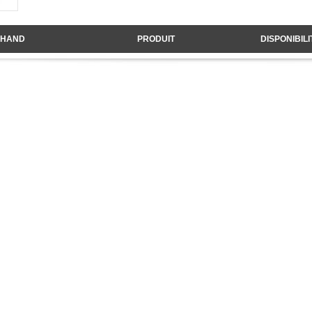
HAND
PRODUIT
DISPONIBILI