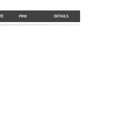
TÉ
PRIX
DÉTAILS